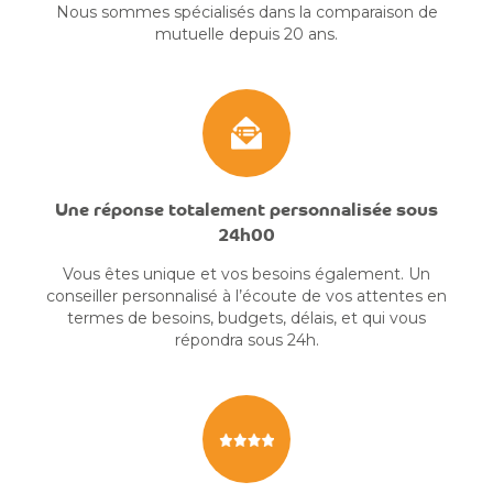
Nous sommes spécialisés dans la comparaison de
mutuelle depuis 20 ans.
Une réponse totalement personnalisée sous
24h00
Vous êtes unique et vos besoins également. Un
conseiller personnalisé à l’écoute de vos attentes en
termes de besoins, budgets, délais, et qui vous
répondra sous 24h.