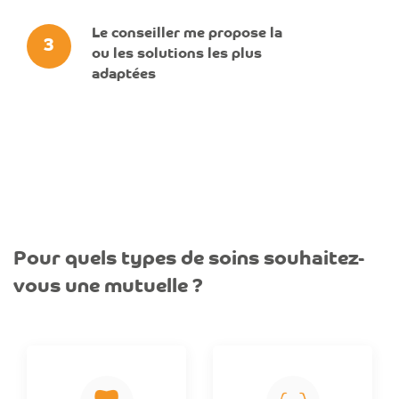
Le conseiller me propose la
3
ou les solutions les plus
adaptées
Pour quels types de soins souhaitez-
vous une mutuelle ?