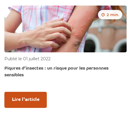
2 min.
Publié le 01 juillet 2022
Piqures d’insectes : un risque pour les personnes
sensibles
Lire l'article