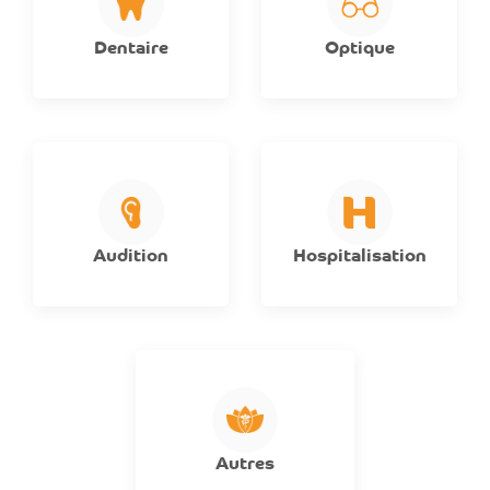
Dentaire
Optique
Audition
Hospitalisation
Autres