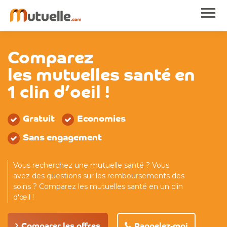
Comparez
les mutuelles santé en
1 clin d’oeil !
Gratuit
Economies
Sans engagement
Vous recherchez une mutuelle santé ? Vous
avez des questions sur les remboursements des
soins ? Comparez les mutuelles santé en un clin
d'œil !
Comparer les offres
Rappelez-moi