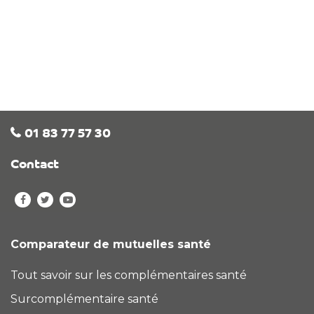
01 83 77 57 30
Contact
Comparateur de mutuelles santé
Tout savoir sur les complémentaires santé
Surcomplémentaire santé