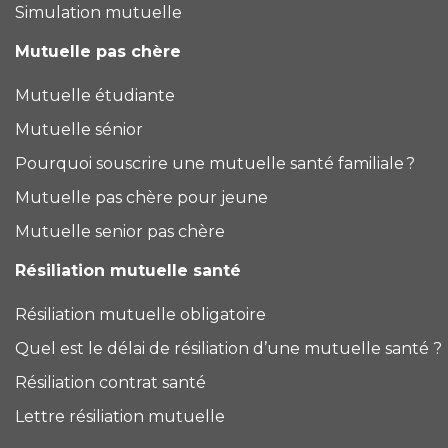
Simulation mutuelle
Mutuelle pas chère
Mutuelle étudiante
Mutuelle sénior
Pourquoi souscrire une mutuelle santé familiale ?
Mutuelle pas chère pour jeune
Mutuelle senior pas chère
Résiliation mutuelle santé
Résiliation mutuelle obligatoire
Quel est le délai de résiliation d’une mutuelle santé ?
Résiliation contrat santé
Lettre résiliation mutuelle