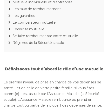
Mutuelle individuelle et d’entreprise
Les taux de remboursement
Les garanties
Le comparateur mutuelle
Choisir sa mutuelle
Se faire rembourser par votre mutuelle
Régimes de la Sécurité sociale
Définissons tout d’abord le rôle d’une mutuelle
Le premier niveau de prise en charge de vos dépenses de
santé – et de celle de votre petite famille, si vous êtes
parent(e) – est assuré par l’Assurance Maladie (la Sécurité
sociale). L’Assurance Maladie rembourse ou prend en
charge tout ou partie de la plupart des dépenses de santé,