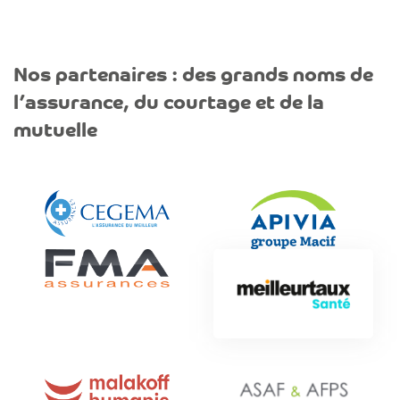
Nos partenaires : des grands noms de
l’assurance, du courtage et de la
mutuelle