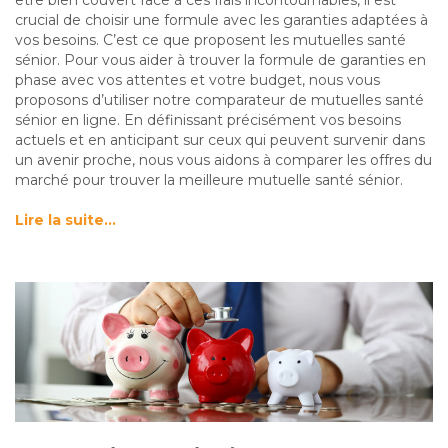
crucial de choisir une formule avec les garanties adaptées à
vos besoins. C’est ce que proposent les mutuelles santé
sénior. Pour vous aider à trouver la formule de garanties en
phase avec vos attentes et votre budget, nous vous
proposons d’utiliser notre comparateur de mutuelles santé
sénior en ligne. En définissant précisément vos besoins
actuels et en anticipant sur ceux qui peuvent survenir dans
un avenir proche, nous vous aidons à comparer les offres du
marché pour trouver la meilleure mutuelle santé sénior.
Lire la suite…