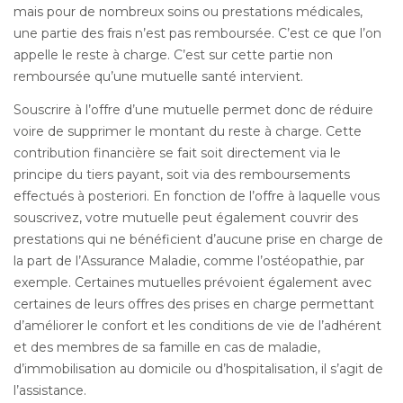
mais pour de nombreux soins ou prestations médicales,
une partie des frais n’est pas remboursée. C’est ce que l’on
appelle le reste à charge. C’est sur cette partie non
remboursée qu’une mutuelle santé intervient.
Souscrire à l’offre d’une mutuelle permet donc de réduire
voire de supprimer le montant du reste à charge. Cette
contribution financière se fait soit directement via le
principe du tiers payant, soit via des remboursements
effectués à posteriori. En fonction de l’offre à laquelle vous
souscrivez, votre mutuelle peut également couvrir des
prestations qui ne bénéficient d’aucune prise en charge de
la part de l’Assurance Maladie, comme l’ostéopathie, par
exemple. Certaines mutuelles prévoient également avec
certaines de leurs offres des prises en charge permettant
d’améliorer le confort et les conditions de vie de l’adhérent
et des membres de sa famille en cas de maladie,
d’immobilisation au domicile ou d’hospitalisation, il s’agit de
l’assistance.