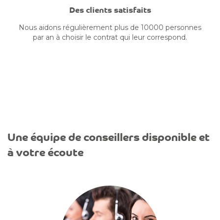
Des clients satisfaits
Nous aidons régulièrement plus de 10000 personnes
par an à choisir le contrat qui leur correspond.
Une équipe de conseillers disponible et
à votre écoute