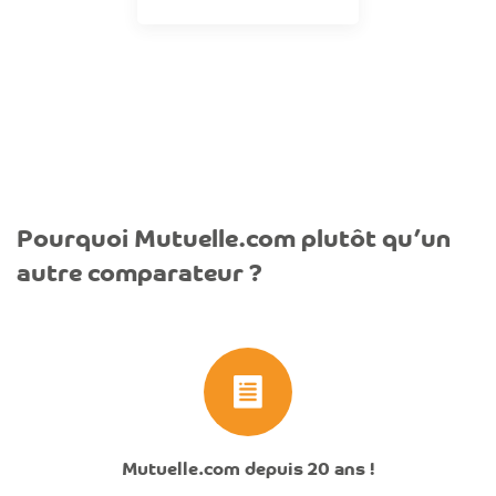
Pourquoi Mutuelle.com plutôt qu’un
autre comparateur ?
Mutuelle.com depuis 20 ans !