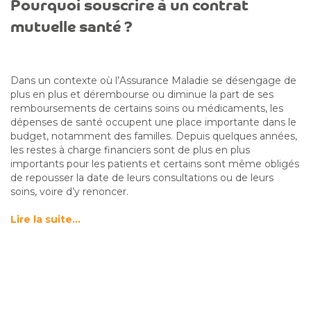
Pourquoi souscrire à un contrat
mutuelle santé ?
Dans un contexte où l’Assurance Maladie se désengage de
plus en plus et dérembourse ou diminue la part de ses
remboursements de certains soins ou médicaments, les
dépenses de santé occupent une place importante dans le
budget, notamment des familles. Depuis quelques années,
les restes à charge financiers sont de plus en plus
importants pour les patients et certains sont même obligés
de repousser la date de leurs consultations ou de leurs
soins, voire d’y renoncer.
Lire la suite…