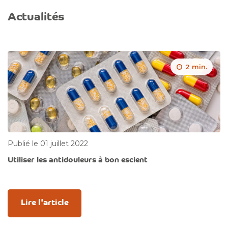
Actualités
2 min.
Publié le 01 juillet 2022
Utiliser les antidouleurs à bon escient
Lire l'article