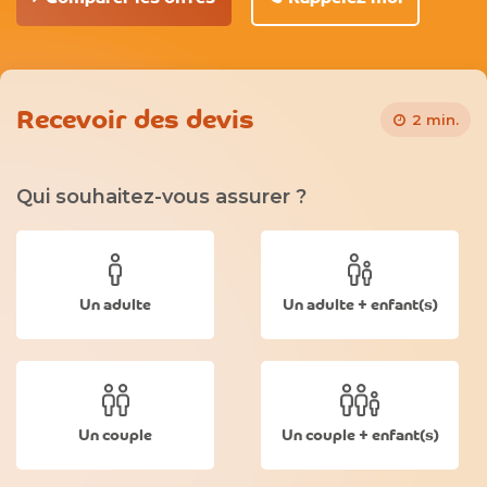
Recevoir des devis
2 min.
Qui souhaitez-vous assurer ?
Un adulte
Un adulte + enfant(s)
Un couple
Un couple + enfant(s)