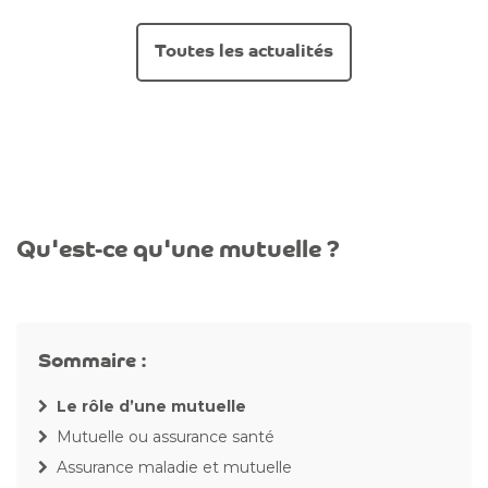
Toutes les actualités
Qu'est-ce qu'une mutuelle ?
Sommaire :
Le rôle d’une mutuelle
Mutuelle ou assurance santé
Assurance maladie et mutuelle