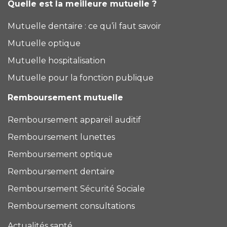
Quelle est la meilleure mutuelle ?
Mutuelle dentaire : ce qu’il faut savoir
Mutuelle optique
Mutuelle hospitalisation
Mutuelle pour la fonction publique
Remboursement mutuelle
Remboursement appareil auditif
Remboursement lunettes
Remboursement optique
Remboursement dentaire
Remboursement Sécurité Sociale
Remboursement consultations
Actualités santé