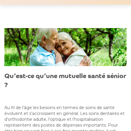
Qu’est-ce qu’une mutuelle santé sénior
?
Au fil de l’âge les besoins en termes de soins de santé
évoluent et s’accroissent en général. Les soins dentaires et
d’orthodontie adulte, l’optique et l’hospitalisation
représentent des postes de dépenses importants. Pour
être bien couvert face à ces frais incontournables, il est