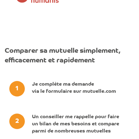
Comparer sa mutuelle simplement,
efficacement et rapidement
Je complète ma demande
1
via le formulaire sur mutuelle.com
Un conseiller me rappelle pour faire
2
un bilan de mes besoins et compare
parmi de nombreuses mutuelles