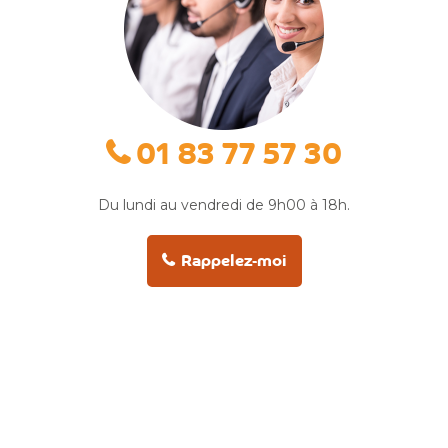
01 83 77 57 30
Du lundi au vendredi de 9h00 à 18h.
Rappelez-moi